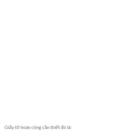
Giấy tờ hoàn công cần thiết đó là: