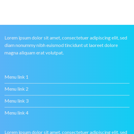
Lorem ipsum dolor sit amet, consectetuer adipiscing elit, sed
diam nonummy nibh euismod tincidunt ut laoreet dolore
magna aliquam erat volutpat.
Menu link 1
Menu link 2
Menu link 3
Menu link 4
Lorem ipsum dolor sit amet, consectetuer adipiscing elit, sed