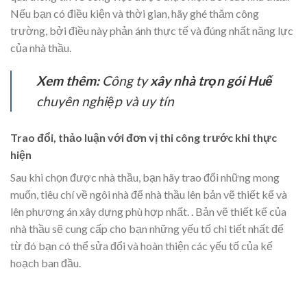
Nếu bạn có điều kiện và thời gian, hãy ghé thăm công
trường, bởi điều này phản ánh thực tế và đúng nhất năng lực
của nhà thầu.
Xem thêm:
Công ty
xây nhà trọn gói Huế
chuyên nghiệp và uy tín
Trao đổi, thảo luận với đơn vị thi công trước khi thực
hiện
Sau khi chọn được nhà thầu, bạn hãy trao đổi những mong
muốn, tiêu chí về ngôi nhà để nhà thầu lên bản vẽ thiết kế và
lên phương án xây dựng phù hợp nhất. . Bản vẽ thiết kế của
nhà thầu sẽ cung cấp cho bạn những yếu tố chi tiết nhất để
từ đó bạn có thể sửa đổi và hoàn thiện các yếu tố của kế
hoạch ban đầu.