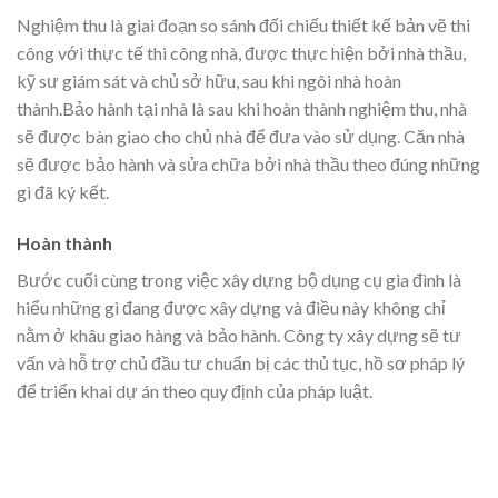
Nghiệm thu là giai đoạn so sánh đối chiếu thiết kế bản vẽ thi
công với thực tế thi công nhà, được thực hiện bởi nhà thầu,
kỹ sư giám sát và chủ sở hữu, sau khi ngôi nhà hoàn
thành.Bảo hành tại nhà là sau khi hoàn thành nghiệm thu, nhà
sẽ được bàn giao cho chủ nhà để đưa vào sử dụng. Căn nhà
sẽ được bảo hành và sửa chữa bởi nhà thầu theo đúng những
gì đã ký kết.
Hoàn thành
Bước cuối cùng trong việc xây dựng bộ dụng cụ gia đình là
hiểu những gì đang được xây dựng và điều này không chỉ
nằm ở khâu giao hàng và bảo hành. Công ty xây dựng sẽ tư
vấn và hỗ trợ chủ đầu tư chuẩn bị các thủ tục, hồ sơ pháp lý
để triển khai dự án theo quy định của pháp luật.