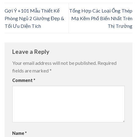
Gợi Ý +101 Mẫu Thiết Kế
Tổng Hợp Các Loại Ống Thép
Phòng Ngủ 2 Giường Đẹp &
Mạ Kẽm Phổ Biến Nhất Trên
Tối Ưu Diện Tích
Thị Trường
Leave a Reply
Your email address will not be published.
Required
fields are marked
*
Comment
*
Name
*