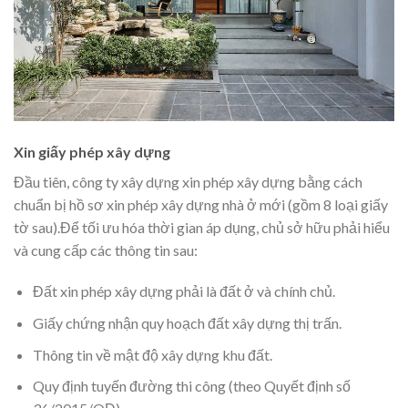
Xin giấy phép xây dựng
Đầu tiên, công ty xây dựng xin phép xây dựng bằng cách
chuẩn bị hồ sơ xin phép xây dựng nhà ở mới (gồm 8 loại giấy
tờ sau).Để tối ưu hóa thời gian áp dụng, chủ sở hữu phải hiểu
và cung cấp các thông tin sau:
Đất xin phép xây dựng phải là đất ở và chính chủ.
Giấy chứng nhận quy hoạch đất xây dựng thị trấn.
Thông tin về mật độ xây dựng khu đất.
Quy định tuyến đường thi công (theo Quyết định số