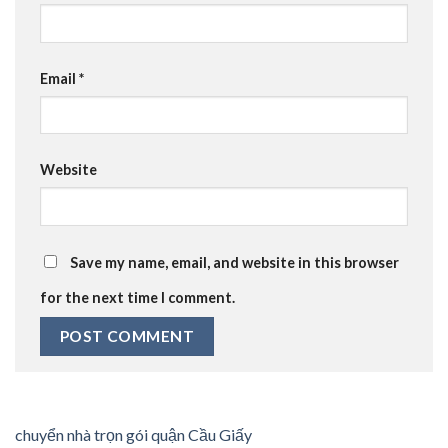
Email
*
Website
Save my name, email, and website in this browser
for the next time I comment.
chuyển nhà trọn gói quận Cầu Giấy