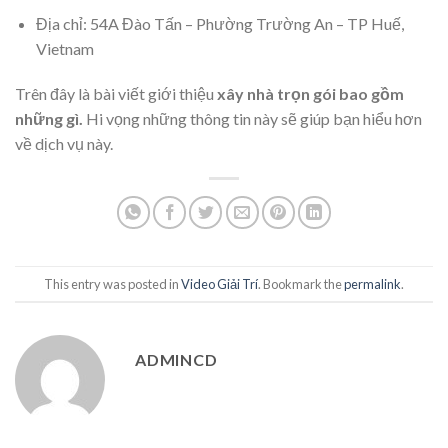
Địa chỉ: 54A Đào Tấn – Phường Trường An – TP Huế,
Vietnam
Trên đây là bài viết giới thiệu
xây nhà trọn gói bao gồm
những gì.
Hi vọng những thông tin này sẽ giúp bạn hiểu hơn
về dịch vụ này.
This entry was posted in
Video Giải Trí
. Bookmark the
permalink
.
ADMINCD