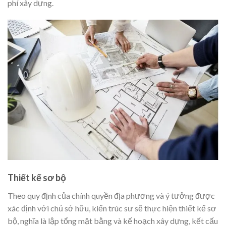
phí xây dựng.
Thiết kế sơ bộ
Theo quy định của chính quyền địa phương và ý tưởng được
xác định với chủ sở hữu, kiến trúc sư sẽ thực hiện thiết kế sơ
bộ, nghĩa là lập tổng mặt bằng và kế hoạch xây dựng, kết cấu