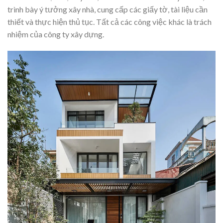
trình bày ý tưởng xây nhà, cung cấp các giấy tờ, tài liệu cần
thiết và thực hiện thủ tục. Tất cả các công việc khác là trách
nhiệm của công ty xây dựng.