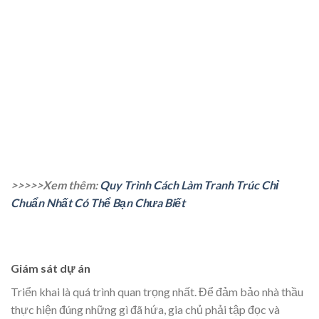
>>>>>Xem thêm:
Quy Trình Cách Làm Tranh Trúc Chỉ
Chuẩn Nhất Có Thể Bạn Chưa Biết
Giám sát dự án
Triển khai là quá trình quan trọng nhất. Để đảm bảo nhà thầu
thực hiện đúng những gì đã hứa, gia chủ phải tập đọc và