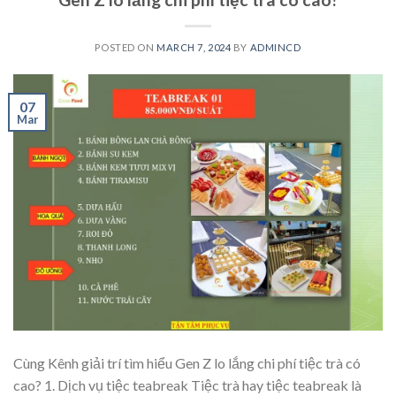
POSTED ON
MARCH 7, 2024
BY
ADMINCD
07
Mar
Cùng Kênh giải trí tìm hiểu Gen Z lo lắng chi phí tiệc trà có
cao? 1. Dịch vụ tiệc teabreak Tiệc trà hay tiệc teabreak là