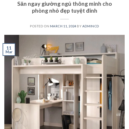
Săn ngay giường ngủ thông minh cho
phòng nhỏ đẹp tuyệt đỉnh
POSTED ON
MARCH 11, 2024
BY
ADMINCD
11
Mar