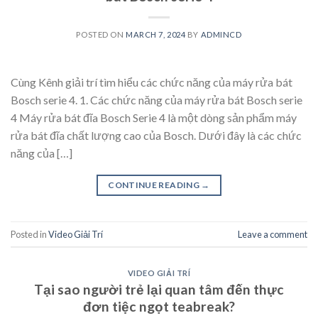
POSTED ON
MARCH 7, 2024
BY
ADMINCD
Cùng Kênh giải trí tìm hiểu các chức năng của máy rửa bát
Bosch serie 4. 1. Các chức năng của máy rửa bát Bosch serie
4 Máy rửa bát đĩa Bosch Serie 4 là một dòng sản phẩm máy
rửa bát đĩa chất lượng cao của Bosch. Dưới đây là các chức
năng của […]
CONTINUE READING
→
Posted in
Video Giải Trí
Leave a comment
VIDEO GIẢI TRÍ
Tại sao người trẻ lại quan tâm đến thực
đơn tiệc ngọt teabreak?