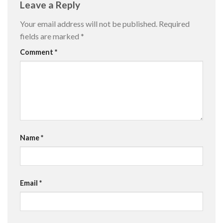
Leave a Reply
Your email address will not be published.
Required
fields are marked
*
Comment
*
Name
*
Email
*