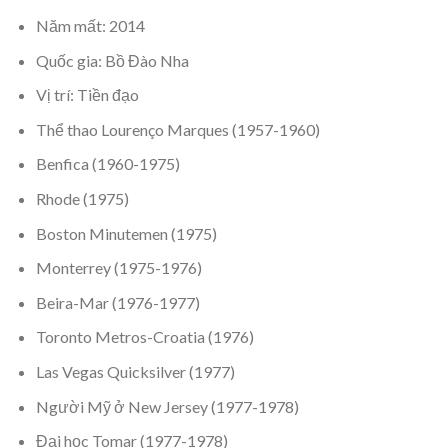
Năm mất: 2014
Quốc gia: Bồ Đào Nha
Vị trí: Tiền đạo
Thể thao Lourenço Marques (1957-1960)
Benfica (1960-1975)
Rhode (1975)
Boston Minutemen (1975)
Monterrey (1975-1976)
Beira-Mar (1976-1977)
Toronto Metros-Croatia (1976)
Las Vegas Quicksilver (1977)
Người Mỹ ở New Jersey (1977-1978)
Đại học Tomar (1977-1978)