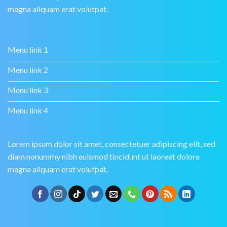
magna aliquam erat volutpat.
Menu link 1
Menu link 2
Menu link 3
Menu link 4
Lorem ipsum dolor sit amet, consectetuer adipiscing elit, sed
diam nonummy nibh euismod tincidunt ut laoreet dolore
magna aliquam erat volutpat.