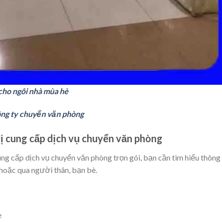
cho ngôi nhà mùa hè
ông ty chuyển văn phòng
vị cung cấp dịch vụ chuyển văn phòng
ng cấp dịch vụ chuyển văn phòng trọn gói, bạn cần tìm hiểu thông 
, hoặc qua người thân, bạn bè.
e