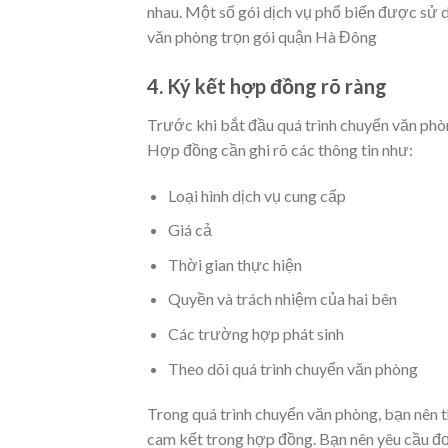
nhau. Một số gói dịch vụ phổ biến được sử 
văn phòng trọn gói quận Hà Đông
4. Ký kết hợp đồng rõ ràng
Trước khi bắt đầu quá trình chuyển văn phòn
Hợp đồng cần ghi rõ các thông tin như:
Loại hình dịch vụ cung cấp
Giá cả
Thời gian thực hiện
Quyền và trách nhiệm của hai bên
Các trường hợp phát sinh
Theo dõi quá trình chuyển văn phòng
Trong quá trình chuyển văn phòng, bạn nên t
cam kết trong hợp đồng. Bạn nên yêu cầu đơ