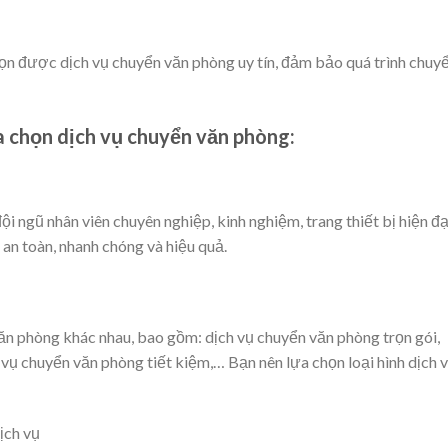
họn được dịch vụ chuyển văn phòng uy tín, đảm bảo quá trình chuy
ựa chọn dịch vụ chuyển văn phòng:
ội ngũ nhân viên chuyên nghiệp, kinh nghiệm, trang thiết bị hiện đạ
an toàn, nhanh chóng và hiệu quả.
 văn phòng khác nhau, bao gồm: dịch vụ chuyển văn phòng trọn gói,
 vụ chuyển văn phòng tiết kiệm,… Bạn nên lựa chọn loại hình dịch 
ịch vụ