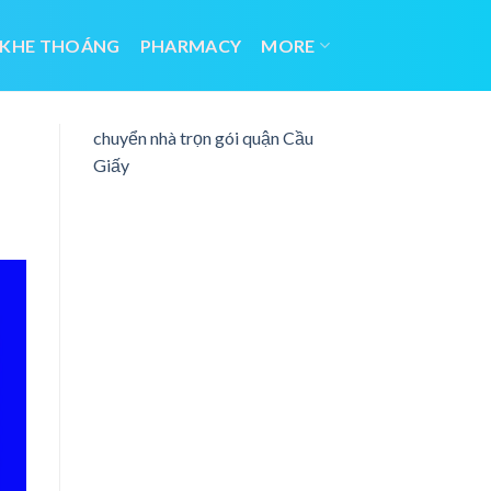
 KHE THOÁNG
PHARMACY
MORE
chuyển nhà trọn gói quận Cầu
Giấy