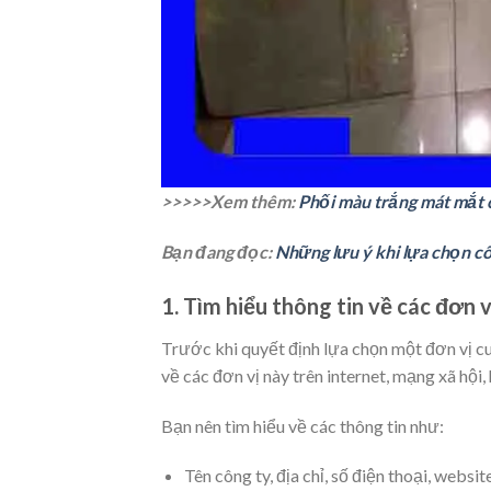
>>>>>Xem thêm:
Phối màu trắng mát mắt 
Bạn đang đọc:
Những lưu ý khi lựa chọn c
1. Tìm hiểu thông tin về các đơn 
Trước khi quyết định lựa chọn một đơn vị cu
về các đơn vị này trên internet, mạng xã hội
Bạn nên tìm hiểu về các thông tin như:
Tên công ty, địa chỉ, số điện thoại, websit