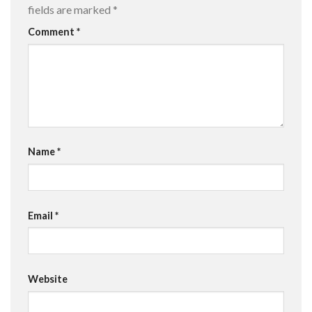
fields are marked
*
Comment
*
Name
*
Email
*
Website