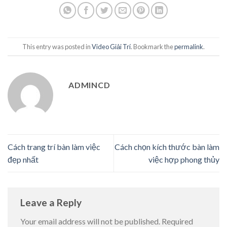
This entry was posted in
Video Giải Trí
. Bookmark the
permalink
.
ADMINCD
Cách trang trí bàn làm việc
Cách chọn kích thước bàn làm
đẹp nhất
việc hợp phong thủy
Leave a Reply
Your email address will not be published.
Required