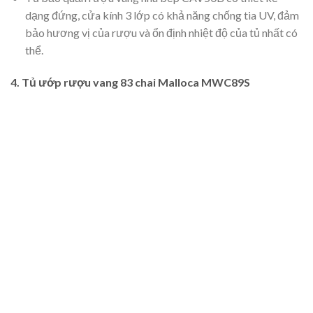
dạng đứng, cửa kính 3 lớp có khả năng chống tia UV, đảm
bảo hương vị của rượu và ổn định nhiệt độ của tủ nhất có
thể.
4. Tủ ướp rượu vang 83 chai Malloca MWC89S