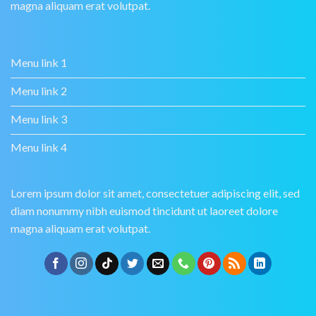
magna aliquam erat volutpat.
Menu link 1
Menu link 2
Menu link 3
Menu link 4
Lorem ipsum dolor sit amet, consectetuer adipiscing elit, sed
diam nonummy nibh euismod tincidunt ut laoreet dolore
magna aliquam erat volutpat.