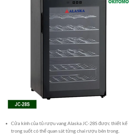
Cửa kính của tủ rượu vang Alaska JC-28S được thiết kế
trong suốt có thể quan sát từng chai rượu bên trong.