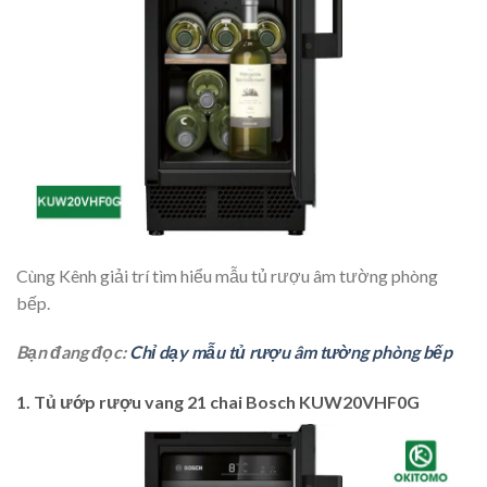
Cùng Kênh giải trí tìm hiểu mẫu tủ rượu âm tường phòng
bếp.
Bạn đang đọc:
Chỉ dạy mẫu tủ rượu âm tường phòng bếp
1. Tủ ướp rượu vang 21 chai Bosch KUW20VHF0G