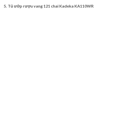
5. Tủ ướp rượu vang 121 chai Kadeka KA110WR