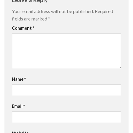
Your email address will not be published.
Required
fields are marked
*
Comment
*
Name
*
Email
*