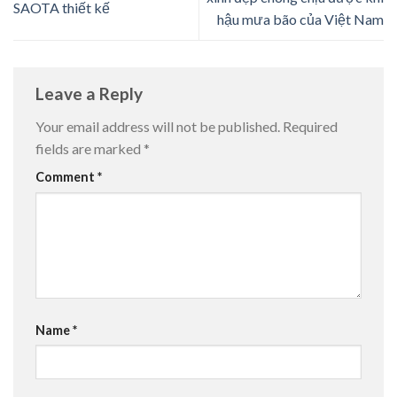
SAOTA thiết kế
hậu mưa bão của Việt Nam
Leave a Reply
Your email address will not be published.
Required
fields are marked
*
Comment
*
Name
*