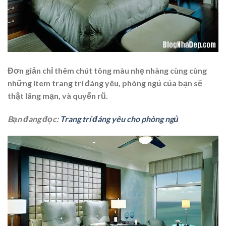
Đơn giản chỉ thêm chút tông màu nhẹ nhàng cùng cùng
những item trang trí đáng yêu, phòng ngủ của bạn sẽ
thật lãng mạn, và quyến rũ.
Bạn đang đọc:
Trang trí đáng yêu cho phòng ngủ