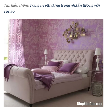
Tìm hiểu thêm:
Trang trí vật dụng trong nhà ấn tượng với
cúc áo