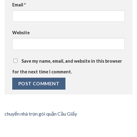
Email
*
Website
Save my name, email, and website in this browser
for the next time I comment.
chuyển nhà trọn gói quận Cầu Giấy