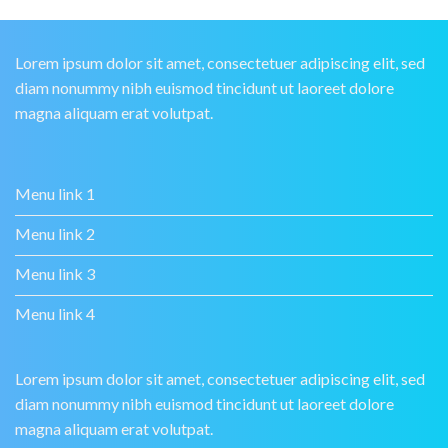
Lorem ipsum dolor sit amet, consectetuer adipiscing elit, sed
diam nonummy nibh euismod tincidunt ut laoreet dolore
magna aliquam erat volutpat.
Menu link 1
Menu link 2
Menu link 3
Menu link 4
Lorem ipsum dolor sit amet, consectetuer adipiscing elit, sed
diam nonummy nibh euismod tincidunt ut laoreet dolore
magna aliquam erat volutpat.