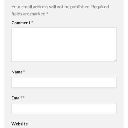
Your email address will not be published.
Required
fields are marked
*
Comment
*
Name
*
Email
*
Website