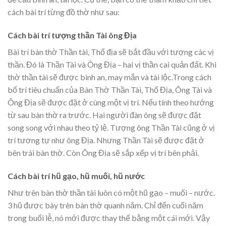
cách bài trí từng đồ thờ như sau:
Cách bài trí tượng thần Tài ông Địa
Bài trí bàn thờ Thần tài, Thổ địa sẽ bắt đầu với tượng các vị
thần. Đó là Thần Tài và Ông Địa – hai vị thần cai quản đất. Khi
thờ thần tài sẽ được bình an, may mắn và tài lộc.Trong cách
bố trí tiêu chuẩn của Bàn Thờ Thần Tài, Thổ Địa, Ông Tài và
Ông Địa sẽ được đặt ở cùng một vị trí. Nếu tính theo hướng
từ sau bàn thờ ra trước. Hai người đàn ông sẽ được đặt
song song với nhau theo tỷ lệ. Tượng ông Thần Tài cũng ở vị
trí tương tự như ông Địa. Nhưng Thần Tài sẽ được đặt ở
bên trái bàn thờ. Còn Ông Địa sẽ sắp xếp vị trí bên phải.
Cách bài trí hũ gạo, hũ muối, hũ nước
Như trên bàn thờ thần tài luôn có một hũ gạo – muối – nước.
3 hũ được bày trên bàn thờ quanh năm. Chỉ đến cuối năm
trong buổi lễ, nó mới được thay thế bằng một cái mới. Vậy