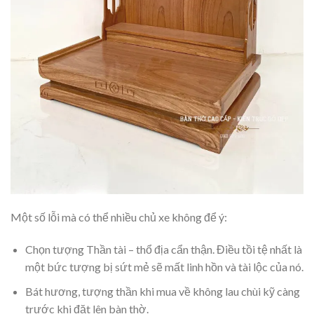
Một số lỗi mà có thể nhiều chủ xe không để ý:
Chọn tượng Thần tài – thổ địa cẩn thận. Điều tồi tệ nhất là
một bức tượng bị sứt mẻ sẽ mất linh hồn và tài lộc của nó.
Bát hương, tượng thần khi mua về không lau chùi kỹ càng
trước khi đặt lên bàn thờ.