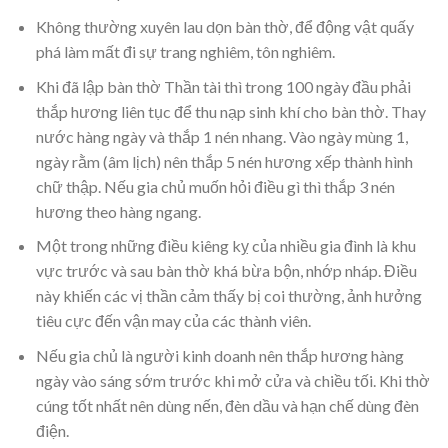
Không thường xuyên lau dọn bàn thờ, để động vật quấy
phá làm mất đi sự trang nghiêm, tôn nghiêm.
Khi đã lập bàn thờ Thần tài thì trong 100 ngày đầu phải
thắp hương liên tục để thu nạp sinh khí cho bàn thờ. Thay
nước hàng ngày và thắp 1 nén nhang. Vào ngày mùng 1,
ngày rằm (âm lịch) nên thắp 5 nén hương xếp thành hình
chữ thập. Nếu gia chủ muốn hỏi điều gì thì thắp 3 nén
hương theo hàng ngang.
Một trong những điều kiêng kỵ của nhiều gia đình là khu
vực trước và sau bàn thờ khá bừa bộn, nhớp nháp. Điều
này khiến các vị thần cảm thấy bị coi thường, ảnh hưởng
tiêu cực đến vận may của các thành viên.
Nếu gia chủ là người kinh doanh nên thắp hương hàng
ngày vào sáng sớm trước khi mở cửa và chiều tối. Khi thờ
cúng tốt nhất nên dùng nến, đèn dầu và hạn chế dùng đèn
điện.