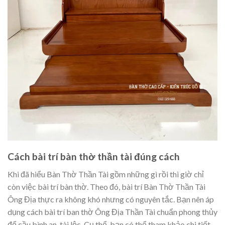
Cách bài trí bàn thờ thần tài đúng cách
Khi đã hiểu Bàn Thờ Thần Tài gồm những gì rồi thì giờ chỉ
còn việc bài trí bàn thờ. Theo đó, bài trí Bàn Thờ Thần Tài
Ông Địa thực ra không khó nhưng có nguyên tắc. Bạn nên áp
dụng cách bài trí ban thờ Ông Địa Thần Tài chuẩn phong thủy
để cầu bình an, tài lộc. Cụ thể, bạn có thể tham khảo chi tiết