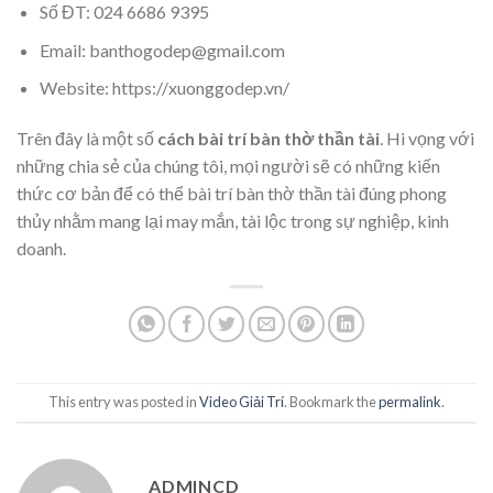
Số ĐT: 024 6686 9395
Email: banthogodep@gmail.com
Website: https://xuonggodep.vn/
Trên đây là một số
cách bài trí bàn thờ thần tài
. Hi vọng với
những chia sẻ của chúng tôi, mọi người sẽ có những kiến
thức cơ bản để có thể bài trí bàn thờ thần tài đúng phong
thủy nhằm mang lại may mắn, tài lộc trong sự nghiệp, kinh
doanh.
This entry was posted in
Video Giải Trí
. Bookmark the
permalink
.
ADMINCD