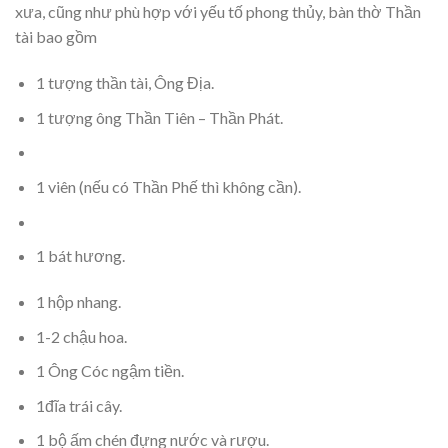
xưa, cũng như phù hợp với yếu tố phong thủy, bàn thờ Thần
tài bao gồm
1 tượng thần tài, Ông Địa.
1 tượng ông Thần Tiên – Thần Phát.
1 viên (nếu có Thần Phế thì không cần).
1 bát hương.
1 hộp nhang.
1-2 chậu hoa.
1 Ông Cóc ngậm tiền.
1đĩa trái cây.
1 bộ ấm chén đựng nước và rượu.