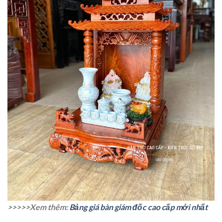
>>>>>Xem thêm:
Bảng giá bàn giám đốc cao cấp mới nhất