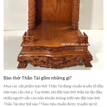
Bàn thờ Thần Tài gồm những gì?
Mua các vật phẩm bàn thờ Thần Tài đúng chuẩn là yếu tố đầu
tiên bạn cần chú ý. Tuy nhiên, khi đặt bàn thờ thần tài lần đầu,
nhiều người vẫn còn băn khoăn không biết nên đặt bàn thờ
Thần Tài như thế nào ?Theo tiêu chuẩn được truyền lại từ