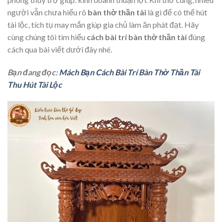
người vẫn chưa hiểu rõ
bàn thờ thần tài
là gì để có thể hút
tài lộc, tích tụ may mắn giúp gia chủ làm ăn phát đạt. Hãy
cùng chúng tôi tìm hiểu
cách bài trí bàn thờ thần tài
đúng
cách qua bài viết dưới đây nhé.
Bạn đang đọc:
Mách Bạn Cách Bài Trí Bàn Thờ Thần Tài
Thu Hút Tài Lộc