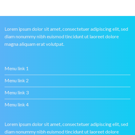
Lorem ipsum dolor sit amet, consectetuer adipiscing elit, sed
diam nonummy nibh euismod tincidunt ut laoreet dolore
magna aliquam erat volutpat.
Menu link 1
Menu link 2
Menu link 3
Menu link 4
Lorem ipsum dolor sit amet, consectetuer adipiscing elit, sed
diam nonummy nibh euismod tincidunt ut laoreet dolore