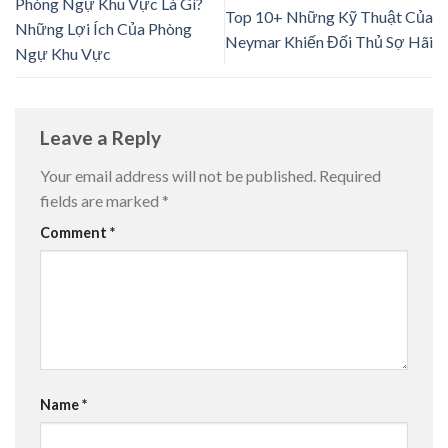
Phòng Ngự Khu Vực Là Gì?
Top 10+ Những Kỹ Thuật Của
Những Lợi Ích Của Phòng
Neymar Khiến Đối Thủ Sợ Hãi
Ngự Khu Vực
Leave a Reply
Your email address will not be published.
Required
fields are marked
*
Comment
*
Name
*