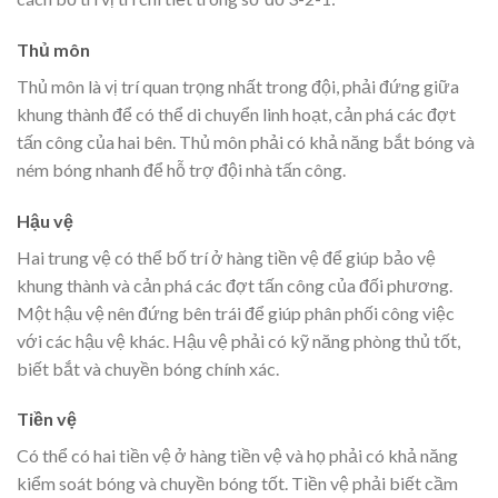
Thủ môn
Thủ môn là vị trí quan trọng nhất trong đội, phải đứng giữa
khung thành để có thể di chuyển linh hoạt, cản phá các đợt
tấn công của hai bên. Thủ môn phải có khả năng bắt bóng và
ném bóng nhanh để hỗ trợ đội nhà tấn công.
Hậu vệ
Hai trung vệ có thể bố trí ở hàng tiền vệ để giúp bảo vệ
khung thành và cản phá các đợt tấn công của đối phương.
Một hậu vệ nên đứng bên trái để giúp phân phối công việc
với các hậu vệ khác. Hậu vệ phải có kỹ năng phòng thủ tốt,
biết bắt và chuyền bóng chính xác.
Tiền vệ
Có thể có hai tiền vệ ở hàng tiền vệ và họ phải có khả năng
kiểm soát bóng và chuyền bóng tốt. Tiền vệ phải biết cầm