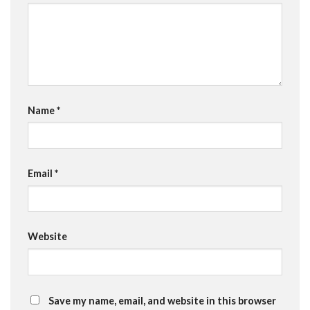
Name
*
Email
*
Website
Save my name, email, and website in this browser