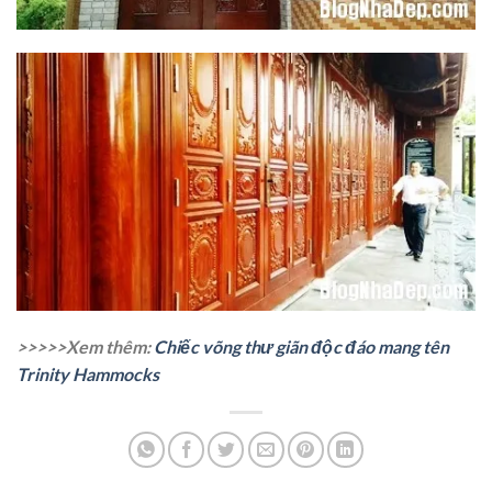
>>>>>Xem thêm:
Chiếc võng thư giãn độc đáo mang tên
Trinity Hammocks