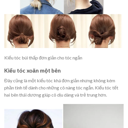
Kiểu tóc búi thấp đơn giản cho tóc ngắn
Kiểu tóc xoăn một bên
Đây cũng là một kiểu tóc khá đơn giản nhưng không kém
phần tinh tế dành cho những cô nàng tóc ngắn. Kiểu tóc tết
hai bên thái dương giúp cô dịu dàng và trẻ trung hơn.