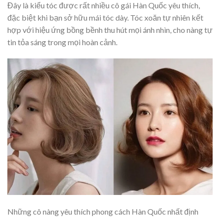
Đây là kiểu tóc được rất nhiều cô gái Hàn Quốc yêu thích,
đặc biệt khi bạn sở hữu mái tóc dày. Tóc xoăn tự nhiên kết
hợp với hiệu ứng bồng bềnh thu hút mọi ánh nhìn, cho nàng tự
tin tỏa sáng trong mọi hoàn cảnh.
Những cô nàng yêu thích phong cách Hàn Quốc nhất định