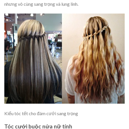
nhưng vô cùng sang trọng và lung linh.
Kiểu tóc tết cho đám cưới sang trọng
Tóc cưới buộc nửa nữ tính