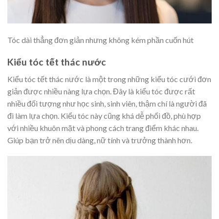
Tóc dài thẳng đơn giản nhưng không kém phần cuốn hút
Kiểu tóc tết thác nước
Kiểu tóc tết thác nước là một trong những kiểu tóc cưới đơn
giản được nhiều nàng lựa chọn. Đây là kiểu tóc được rất
nhiều đối tượng như học sinh, sinh viên, thậm chí là người đã
đi làm lựa chọn. Kiểu tóc này cũng khá dễ phối đồ, phù hợp
với nhiều khuôn mặt và phong cách trang điểm khác nhau.
Giúp bạn trở nên dịu dàng, nữ tính và trưởng thành hơn.