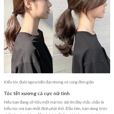
Kiểu tóc đuôi ngựa hiện đại nhưng vô cùng đơn giản
Tóc tết xương cá cực nữ tính
Nếu bạn đang sở hữu một mái tóc dài thì đây chắc chắn là
kiểu tóc mà bạn nhất định phải thử. Đầu tiên, bạn dùng lược