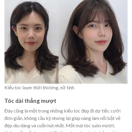
Kiểu tóc layer thời thượng, nữ tính
Tóc dài thẳng mượt
Đây cũng là một trong những kiểu tóc đẹp đi dự tiệc cưới
đơn giản, không cầu kỳ nhưng lại giúp nàng làm nổi bật vẻ
đẹp dịu dàng và cuốn hút nhất. Một mái tóc suôn mượt,