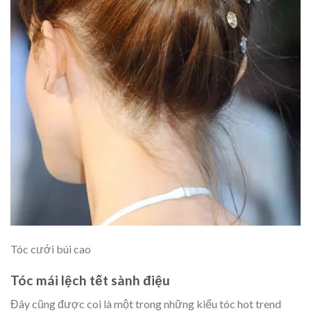
Tóc cưới búi cao
Tóc mái lệch tết sành điệu
Đây cũng được coi là một trong những kiểu tóc hot trend