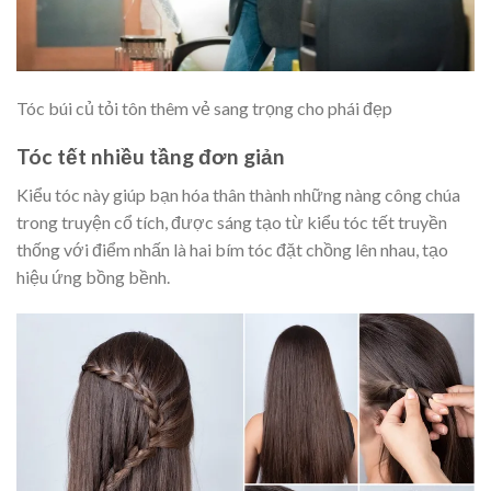
Tóc búi củ tỏi tôn thêm vẻ sang trọng cho phái đẹp
Tóc tết nhiều tầng đơn giản
Kiểu tóc này giúp bạn hóa thân thành những nàng công chúa
trong truyện cổ tích, được sáng tạo từ kiểu tóc tết truyền
thống với điểm nhấn là hai bím tóc đặt chồng lên nhau, tạo
hiệu ứng bồng bềnh.