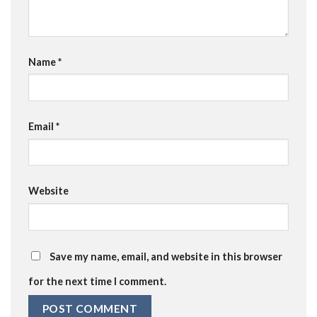
Name
*
Email
*
Website
Save my name, email, and website in this browser
for the next time I comment.