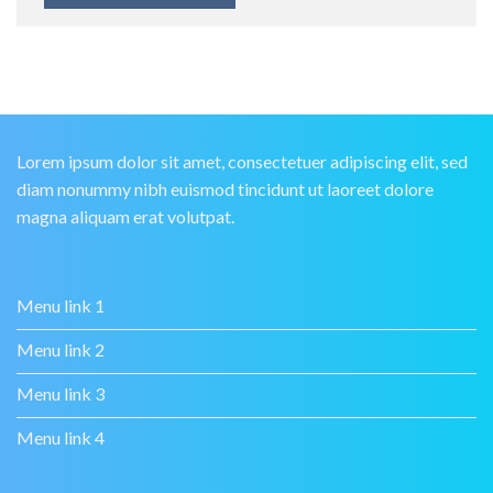
Lorem ipsum dolor sit amet, consectetuer adipiscing elit, sed
diam nonummy nibh euismod tincidunt ut laoreet dolore
magna aliquam erat volutpat.
Menu link 1
Menu link 2
Menu link 3
Menu link 4