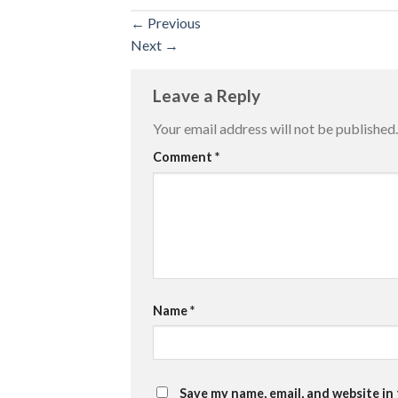
←
Previous
Next
→
Leave a Reply
Your email address will not be published.
Comment
*
Name
*
Save my name, email, and website in