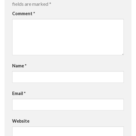
fields are marked
*
Comment
*
Name
*
Email
*
Website