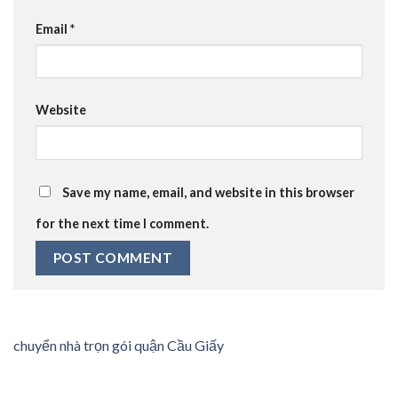
Email
*
Website
Save my name, email, and website in this browser
for the next time I comment.
chuyển nhà trọn gói quận Cầu Giấy