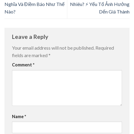
Nghĩa Và Điềm Báo Như Thế
Nhiêu? ⚡️ Yếu Tố Ảnh Hưởng
Nào?
Dến Giá Thành
Leave a Reply
Your email address will not be published.
Required
fields are marked
*
Comment
*
Name
*