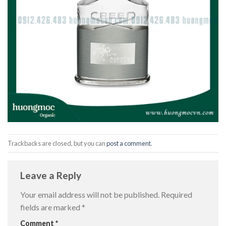
Trackbacks are closed, but you can
post a comment
.
Leave a Reply
Your email address will not be published.
Required
fields are marked
*
Comment
*