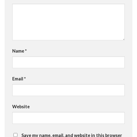
Name
*
Email
*
Website
Save my name, email, and website in this browser