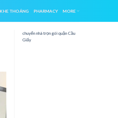
 KHE THOÁNG
PHARMACY
MORE
chuyển nhà trọn gói quận Cầu
Giấy