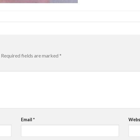
Required fields are marked
*
Email
*
Webs