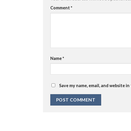
Comment
*
Name
*
Save my name, email, and website in