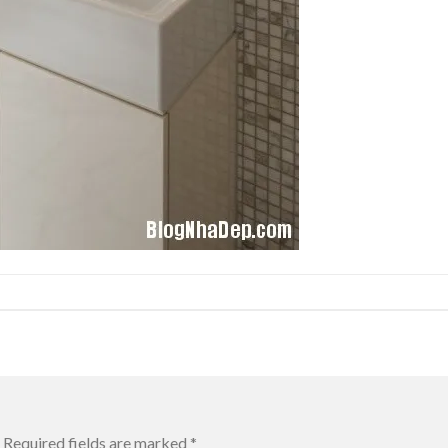
Required fields are marked
*