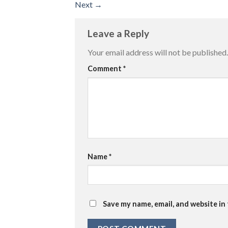
Next
→
Leave a Reply
Your email address will not be published.
Comment
*
Name
*
Save my name, email, and website in