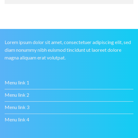
Lorem ipsum dolor sit amet, consectetuer adipiscing elit, sed
diam nonummy nibh euismod tincidunt ut laoreet dolore
magna aliquam erat volutpat.
Menu link 1
Menu link 2
Menu link 3
Menu link 4