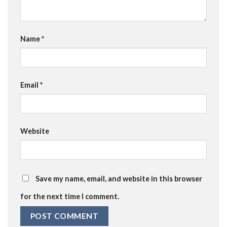
Name
*
Email
*
Website
Save my name, email, and website in this browser
for the next time I comment.