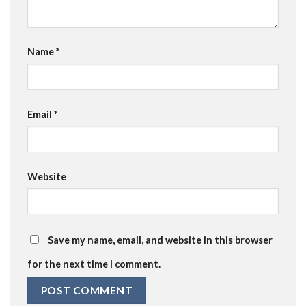
Name
*
Email
*
Website
Save my name, email, and website in this browser
for the next time I comment.