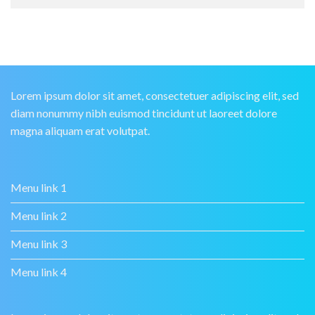
Lorem ipsum dolor sit amet, consectetuer adipiscing elit, sed
diam nonummy nibh euismod tincidunt ut laoreet dolore
magna aliquam erat volutpat.
Menu link 1
Menu link 2
Menu link 3
Menu link 4