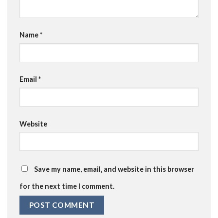
Name
*
Email
*
Website
Save my name, email, and website in this browser
for the next time I comment.