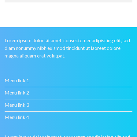
Lorem ipsum dolor sit amet, consectetuer adipiscing elit, sed
diam nonummy nibh euismod tincidunt ut laoreet dolore
magna aliquam erat volutpat.
Menu link 1
Menu link 2
Menu link 3
Menu link 4
Lorem ipsum dolor sit amet, consectetuer adipiscing elit, sed