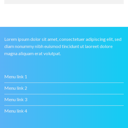
Lorem ipsum dolor sit amet, consectetuer adipiscing elit, sed
diam nonummy nibh euismod tincidunt ut laoreet dolore
magna aliquam erat volutpat.
Menu link 1
Menu link 2
Menu link 3
Menu link 4