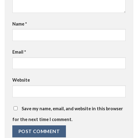
Name
*
Email
*
Website
Save my name, email, and website in this browser
for the next time I comment.