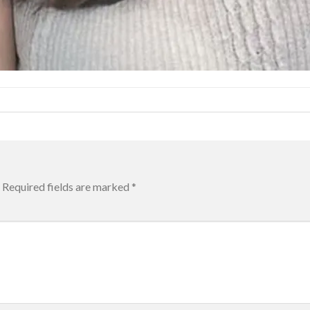
Required fields are marked
*