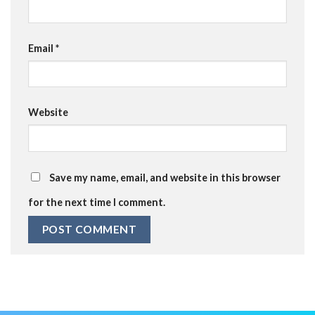
Email
*
Website
Save my name, email, and website in this browser
for the next time I comment.