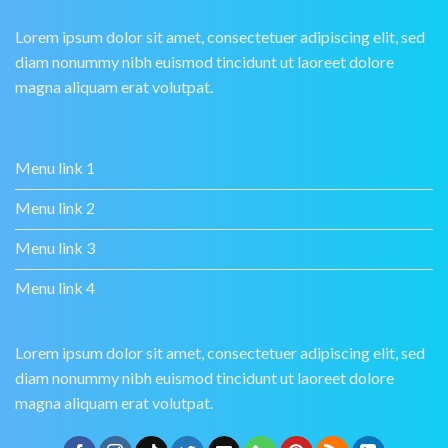
Lorem ipsum dolor sit amet, consectetuer adipiscing elit, sed
diam nonummy nibh euismod tincidunt ut laoreet dolore
magna aliquam erat volutpat.
Menu link 1
Menu link 2
Menu link 3
Menu link 4
Lorem ipsum dolor sit amet, consectetuer adipiscing elit, sed
diam nonummy nibh euismod tincidunt ut laoreet dolore
magna aliquam erat volutpat.