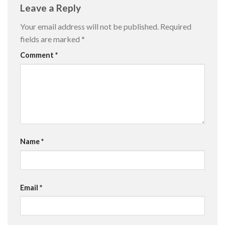
Leave a Reply
Your email address will not be published.
Required
fields are marked
*
Comment
*
Name
*
Email
*