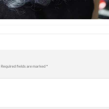
Required fields are marked
*