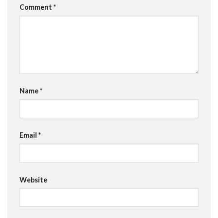
Comment
*
Name
*
Email
*
Website