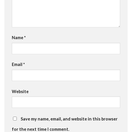
Name
*
Email
*
Website
Save my name, email, and website in this browser
for the next time I comment.