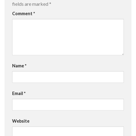
fields are marked
*
Comment
*
Name
*
Email
*
Website