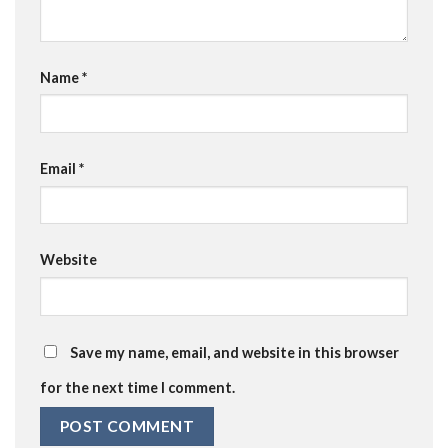
Name
*
Email
*
Website
Save my name, email, and website in this browser
for the next time I comment.