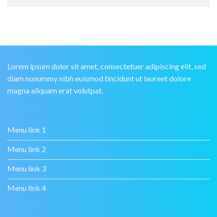
Lorem ipsum dolor sit amet, consectetuer adipiscing elit, sed
diam nonummy nibh euismod tincidunt ut laoreet dolore
magna aliquam erat volutpat.
Menu link 1
Menu link 2
Menu link 3
Menu link 4