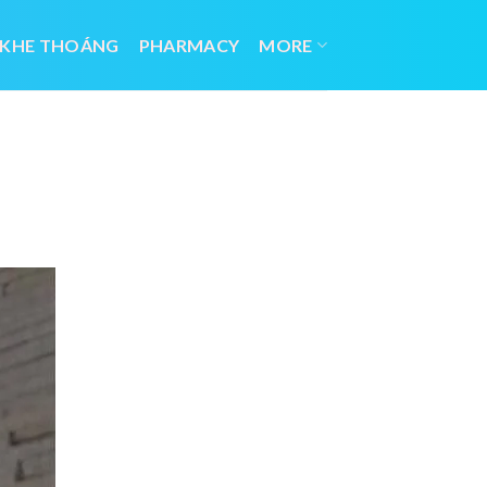
 KHE THOÁNG
PHARMACY
MORE