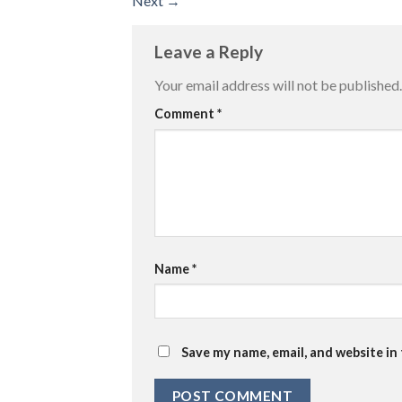
Next
→
Leave a Reply
Your email address will not be published.
Comment
*
Name
*
Save my name, email, and website in