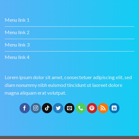
Menu link 1
Menu link 2
Menu link 3
Menu link 4
Lorem ipsum dolor sit amet, consectetuer adipiscing elit, sed
diam nonummy nibh euismod tincidunt ut laoreet dolore
magna aliquam erat volutpat.