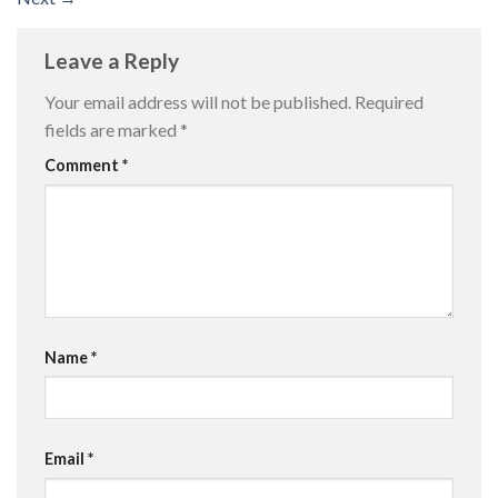
Leave a Reply
Your email address will not be published.
Required
fields are marked
*
Comment
*
Name
*
Email
*