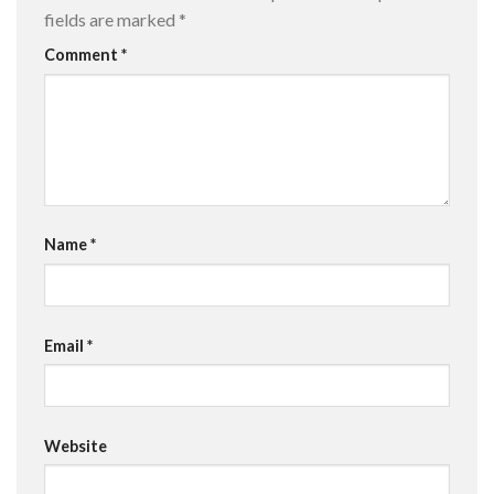
fields are marked
*
Comment
*
Name
*
Email
*
Website