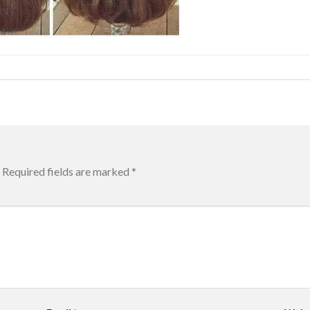
Required fields are marked
*